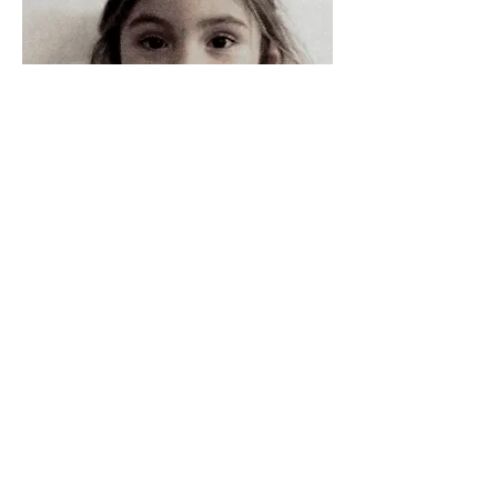
Nocturnes, 2010
Enfance, 2006