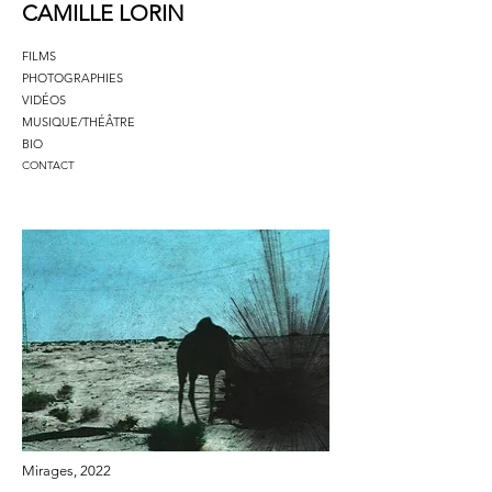
CAMILLE LORIN
FILMS
PHOTOGRAPHIES
VIDÉOS
MUSIQUE/THÉÂTRE
BIO
CONTACT
Mirages,
2022