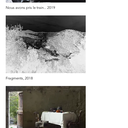
Nous avons pris le train...
2019
Fragments, 2018