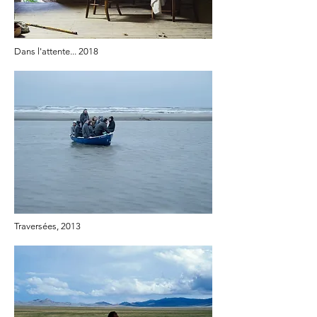
Dans l'attente... 2018
Traversées, 2013