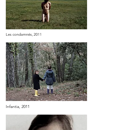
Les condamnés, 2011
Infantia, 2011