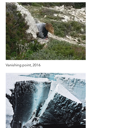
Vanishing point, 2016